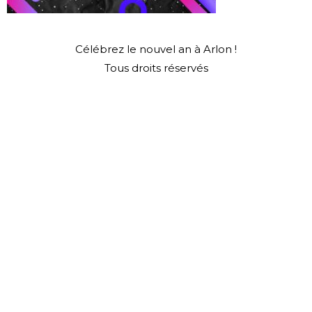
Célébrez le nouvel an à Arlon !
Tous droits réservés