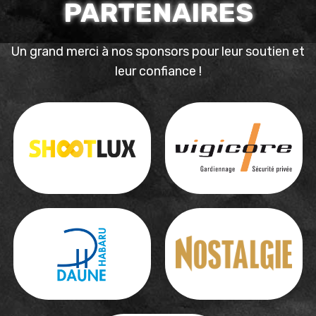
PARTENAIRES
Un grand merci à nos sponsors pour leur soutien et
leur confiance !