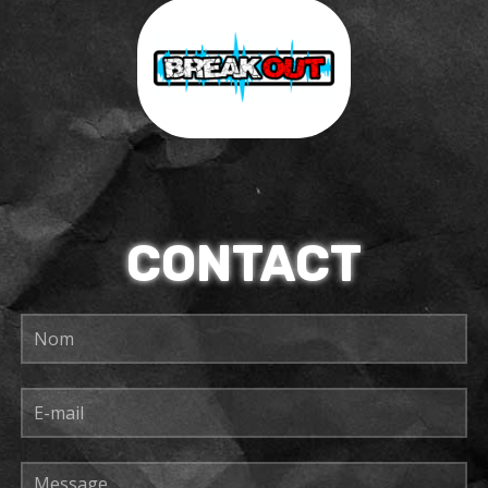
CONTACT