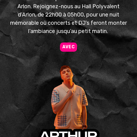
Arlon. Rejoignez-nous au Hall Polyvalent
d’Arlon, de 22h00 à 05h00, pour une nuit
mémorable où concerts et DJ’s feront monter
l’ambiance jusqu’au petit matin.
AVEC