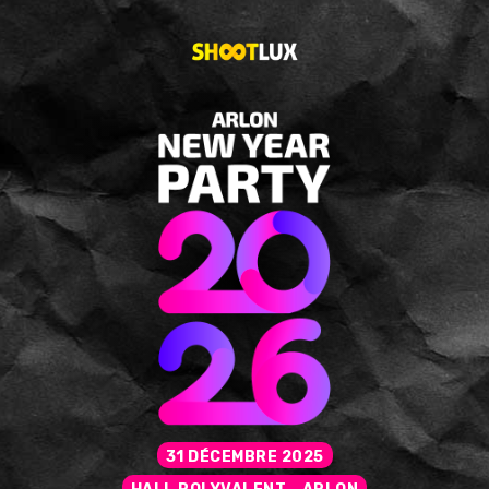
31 DÉCEMBRE 2025