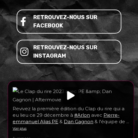
RETROUVEZ-NOUS SUR
FACEBOOK
RETROUVEZ-NOUS SUR
INSTAGRAM
Revivez la première édition du Clap du rire qui a
eu lieu ce 29 décembre à
#Arlon
avec
Pierre-
emmanuel Alias PE
&
Dan Gagnon
& l'équipe de
...
Voir plus