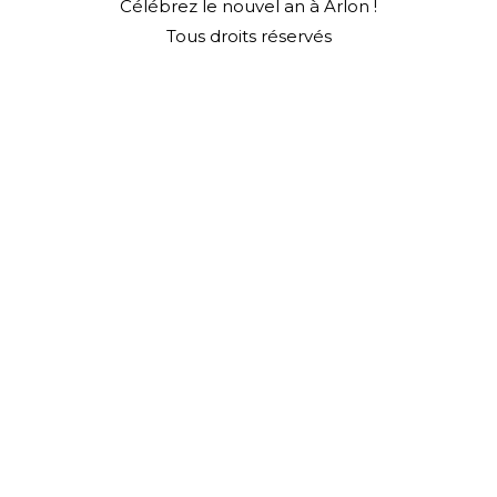
Célébrez le nouvel an à Arlon !
Tous droits réservés